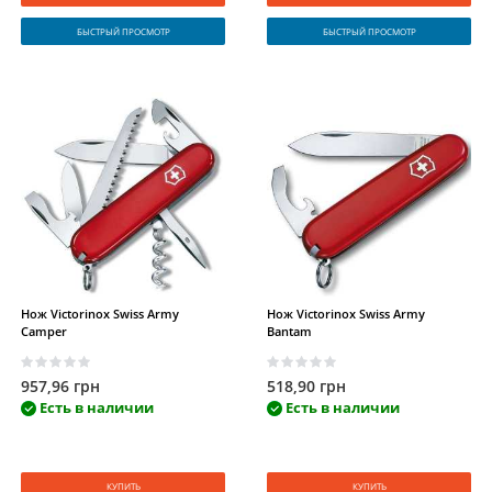
БЫСТРЫЙ ПРОСМОТР
БЫСТРЫЙ ПРОСМОТР
Нож Victorinox Swiss Army
Нож Victorinox Swiss Army
Camper
Bantam
957,96 грн
518,90 грн
Есть в наличии
Есть в наличии
КУПИТЬ
КУПИТЬ