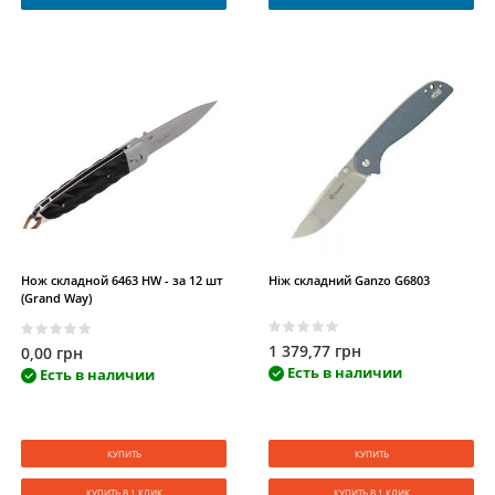
Нож складной 6463 HW - за 12 шт
Ніж складний Ganzo G6803
(Grand Way)
1 379,77 грн
0,00 грн
Есть в наличии
Есть в наличии
КУПИТЬ
КУПИТЬ
КУПИТЬ В 1 КЛИК
КУПИТЬ В 1 КЛИК