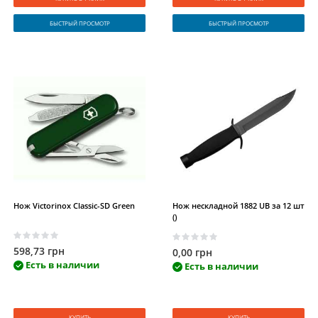
БЫСТРЫЙ ПРОСМОТР
БЫСТРЫЙ ПРОСМОТР
Нож Victorinox Сlassic-SD Green
Нож нескладной 1882 UB за 12 шт
()
598,73 грн
0,00 грн
Есть в наличии
Есть в наличии
КУПИТЬ
КУПИТЬ