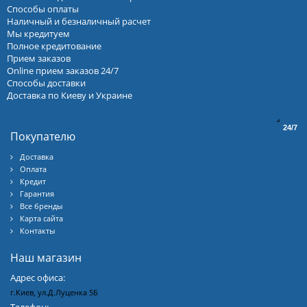
Способы оплаты
Наличный и безналичный расчет
Мы кредитуем
Полное кредитование
Прием заказов
Online прием заказов 24/7
Способы доставки
Доставка по Киеву и Украине
24/7
Покупателю
Доставка
Оплата
Кредит
Гарантия
Все бренды
Карта сайта
Контакты
Наш магазин
Адрес офиса:
г.Киев, ул.Д.Луценка 5Б