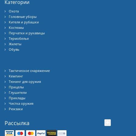
Категории
Охота
Головные уборы
Кителя и рубашки
Костюмы
Перчатки и рукавицы
Термобелье
Жилеты
Обувь
Тактическое снаряжение
Кемпинг
Тюнинг для оружия
Прицелы
Глушители
Приклады
Чистка оружия
Рюкзаки
Рассылка