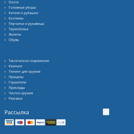
Охота
Головные уборы
Кителя и рубашки
Костюмы
Перчатки и рукавицы
Термобелье
Жилеты
Обувь
Тактическое снаряжение
Кемпинг
Тюнинг для оружия
Прицелы
Глушители
Приклады
Чистка оружия
Рюкзаки
Рассылка